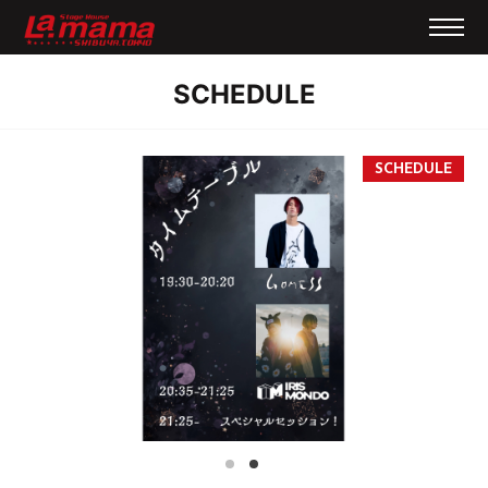
SCHEDULE