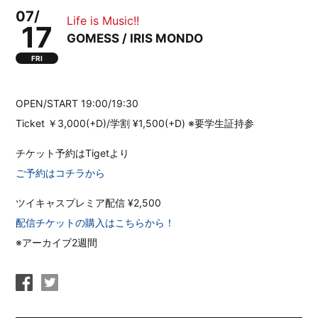
07/
Life is Music!!
17
GOMESS / IRIS MONDO
FRI
OPEN/START 19:00/19:30
Ticket ￥3,000(+D)/学割 ¥1,500(+D) ※要学生証持参
チケット予約はTigetより
ご予約はコチラから
ツイキャスプレミア配信 ¥2,500
配信チケットの購入はこちらから！
※アーカイブ2週間