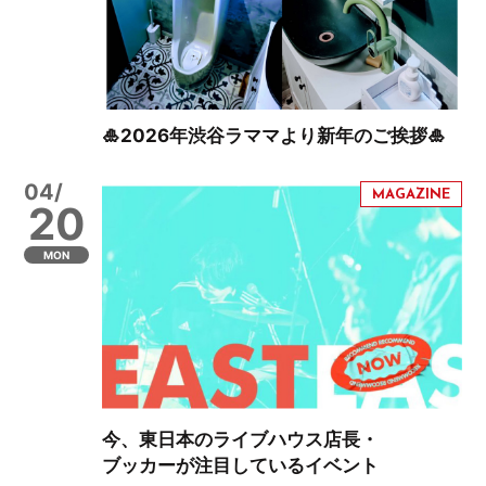
🎍2026年渋谷ラママより新年のご挨拶🎍
04/
20
MON
今、東日本のライブハウス店長・
ブッカーが注目しているイベント