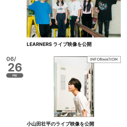
LEARNERS ライブ映像を公開
06/
26
FRI
小山田壮平のライブ映像を公開