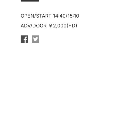
OPEN/START 14:40/15:10
ADV/DOOR ￥2,000(+D)