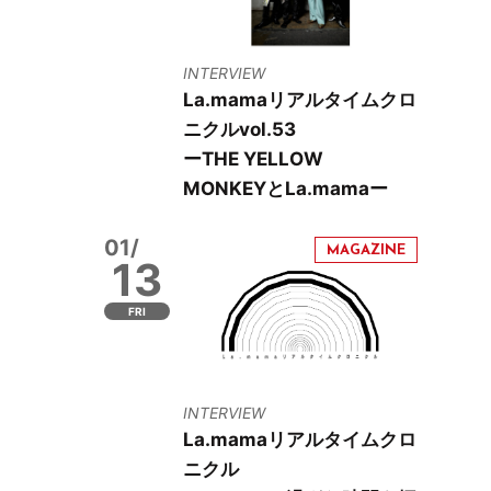
INTERVIEW
La.mamaリアルタイムクロ
ニクルvol.53
ーTHE YELLOW
MONKEYとLa.mamaー
01/
13
FRI
INTERVIEW
La.mamaリアルタイムクロ
ニクル