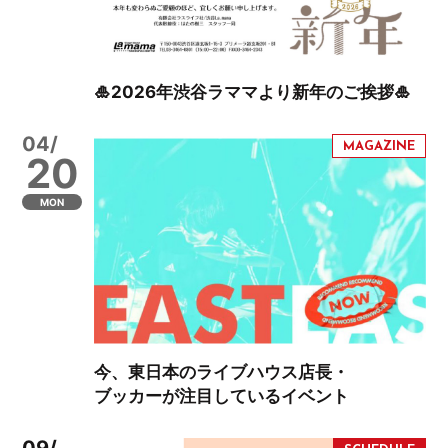
🎍2026年渋谷ラママより新年のご挨拶🎍
04/
20
MON
今、東日本のライブハウス店長・
ブッカーが注目しているイベント