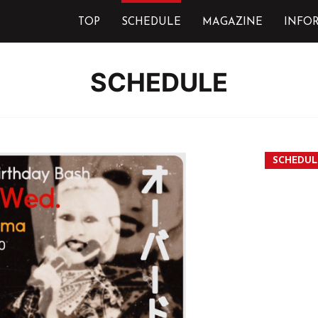
TOP
SCHEDULE
MAGAZINE
INFO
SCHEDULE