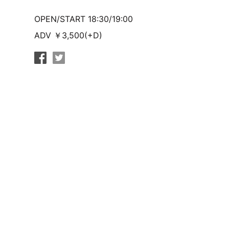
OPEN/START 18:30/19:00
ADV ￥3,500(+D)