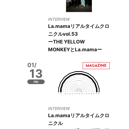
INTERVIEW
La.mamaリアルタイムクロ
ニクルvol.53
ーTHE YELLOW
MONKEYとLa.mamaー
01/
13
FRI
INTERVIEW
La.mamaリアルタイムクロ
ニクル