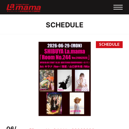
SCHEDULE
06/