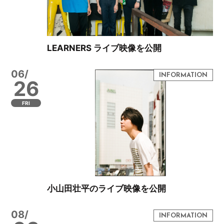
LEARNERS ライブ映像を公開
06/
26
FRI
小山田壮平のライブ映像を公開
08/