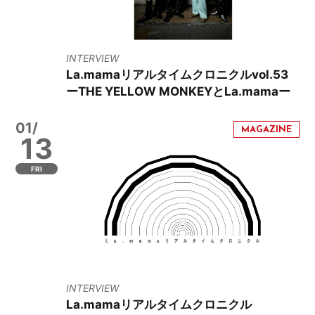
INTERVIEW
La.mamaリアルタイムクロニクルvol.53
ーTHE YELLOW MONKEYとLa.mamaー
01/
13
FRI
INTERVIEW
La.mamaリアルタイムクロニクル