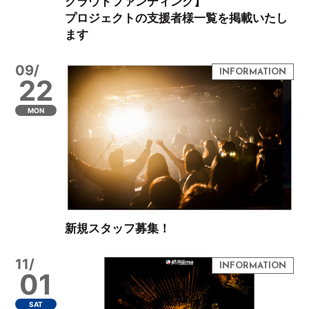
クラウドファンディング】
プロジェクトの支援者様一覧を掲載いたし
ます
09/
22
MON
新規スタッフ募集！
11/
01
SAT