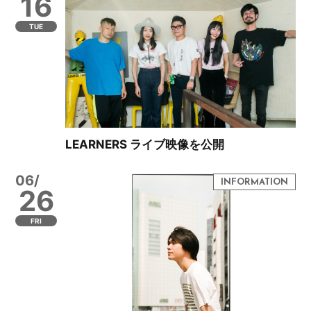
16
TUE
LEARNERS ライブ映像を公開
06/
26
FRI