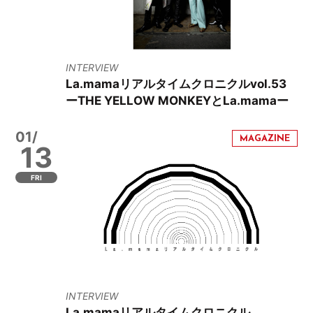
INTERVIEW
La.mamaリアルタイムクロニクルvol.53
ーTHE YELLOW MONKEYとLa.mamaー
01/
13
FRI
INTERVIEW
La.mamaリアルタイムクロニクル