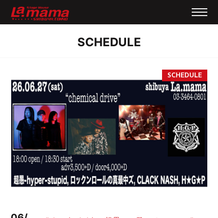
SCHEDULE
06/