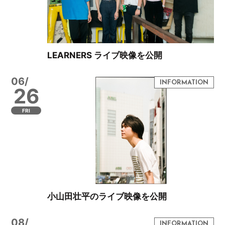
LEARNERS ライブ映像を公開
06/
26
FRI
小山田壮平のライブ映像を公開
08/