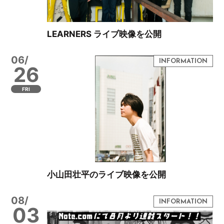
LEARNERS ライブ映像を公開
06/
26
FRI
小山田壮平のライブ映像を公開
08/
03