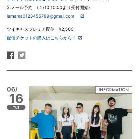
3.メール予約 (４/10 10:00より受付開始)
lamama0123456789@gmail.com
ツイキャスプレミア配信 ¥2,500
配信チケットの購入はこちらから！
06/
16
TUE