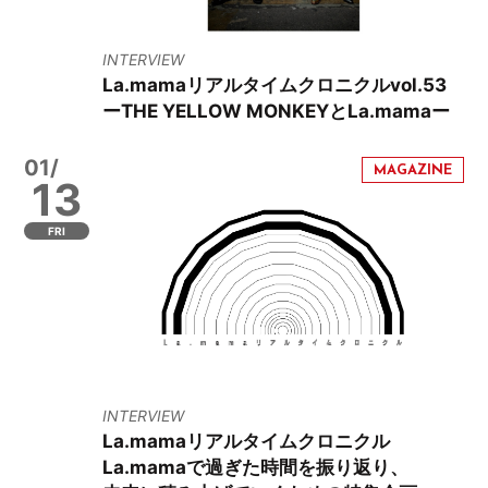
INTERVIEW
La.mamaリアルタイムクロニクルvol.53
ーTHE YELLOW MONKEYとLa.mamaー
01/
13
FRI
INTERVIEW
La.mamaリアルタイムクロニクル
La.mamaで過ぎた時間を振り返り、