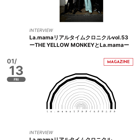
INTERVIEW
La.mamaリアルタイムクロニクルvol.53
ーTHE YELLOW MONKEYとLa.mamaー
01/
13
FRI
INTERVIEW
La.mamaリアルタイムクロニクル