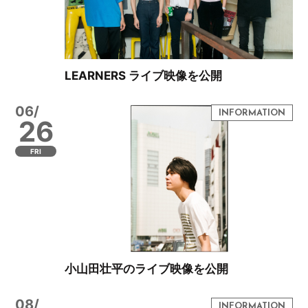
LEARNERS ライブ映像を公開
06/
26
FRI
小山田壮平のライブ映像を公開
08/