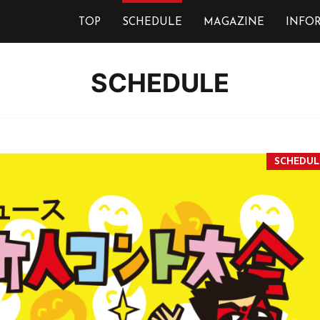
TOP
SCHEDULE
MAGAZINE
INFO
SCHEDULE