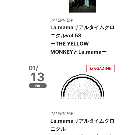
INTERVIEW
La.mamaリアルタイムクロ
ニクルvol.53
ーTHE YELLOW
MONKEYとLa.mamaー
01/
13
FRI
INTERVIEW
La.mamaリアルタイムクロ
ニクル