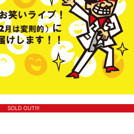
SOLD OUT!!!