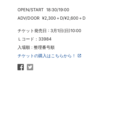
OPEN/START 18:30/19:00
ADV/DOOR ¥2,300＋D/¥2,600＋D
チケット発売日 : 3月1日(日)10:00
Ｌコード：33984
入場順 : 整理番号順
チケットの購入はこちらから！