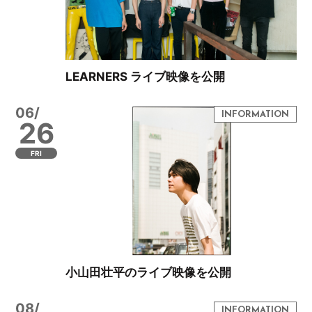
LEARNERS ライブ映像を公開
06/
26
FRI
小山田壮平のライブ映像を公開
08/