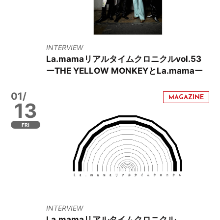
INTERVIEW
La.mamaリアルタイムクロニクルvol.53
ーTHE YELLOW MONKEYとLa.mamaー
01/
13
FRI
INTERVIEW
La.mamaリアルタイムクロニクル