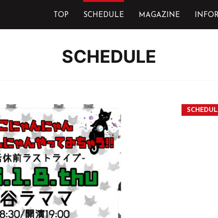
TOP
SCHEDULE
MAGAZINE
INFO
SCHEDULE