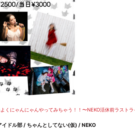
ゃんなかよくにゃんにゃんやってみちゃう！！〜NEKO活休前ラストラ
.アイドル部 / ちゃんとしてない(仮) / NEKO