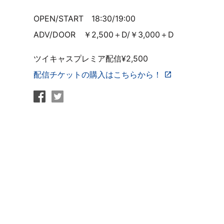
OPEN/START 18:30/19:00
ADV/DOOR ￥2,500＋D/￥3,000＋D
ツイキャスプレミア配信¥2,500
配信チケットの購入はこちらから！