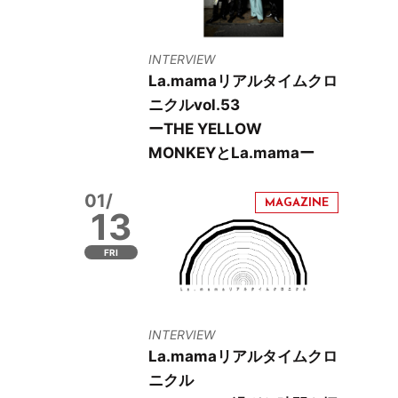
INTERVIEW
La.mamaリアルタイムクロ
ニクルvol.53
ーTHE YELLOW
MONKEYとLa.mamaー
01/
13
FRI
INTERVIEW
La.mamaリアルタイムクロ
ニクル