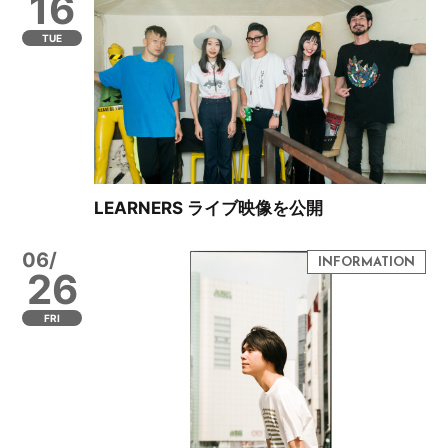
16
TUE
LEARNERS ライブ映像を公開
06/
26
FRI