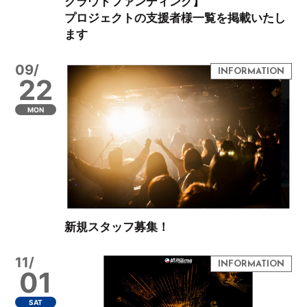
クラウドファンディング】
プロジェクトの支援者様一覧を掲載いたし
ます
09/
22
MON
新規スタッフ募集！
11/
01
SAT