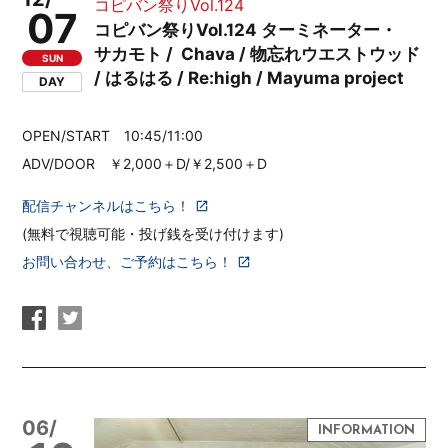
コピバン祭りVol.124
07
コピバン祭りVol.124 ターミネーター・
サカモト / Chava / 物忘れウエストウッド
SUN
/ はるはる / Re:high / Mayuma project
DAY
OPEN/START 10:45/11:00
ADV/DOOR ￥2,000＋D/￥2,500＋D
配信チャンネルはこちら！
(無料で視聴可能・投げ銭を受け付けます)
お問い合わせ、ご予約はこちら！
06/