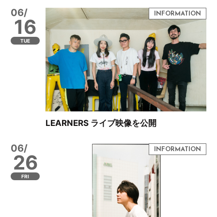
06/
16
TUE
LEARNERS ライブ映像を公開
06/
26
FRI