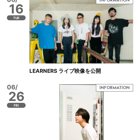
16
TUE
LEARNERS ライブ映像を公開
06/
26
FRI