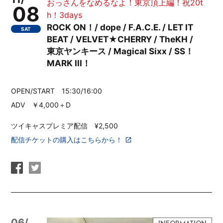
おっさんをなめるなよ！東京頂上編！祝20t
08
h！3days
ROCK ON！/ dope / F.A.C.E. / LET IT
SAT
BEAT / VELVET★CHERRY / TheKH /
東京ヤンキース / Magical Sixx / SS！
MARK III！
OPEN/START 15:30/16:00
ADV ￥4,000＋D
ツイキャスプレミア配信 ¥2,500
配信チケットの購入はこちらから！
06/