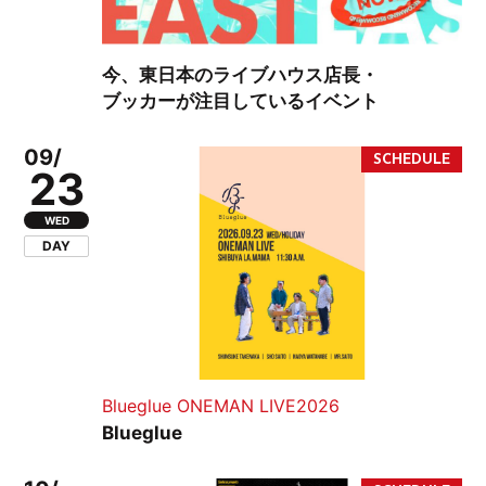
今、東日本のライブハウス店長・
ブッカーが注目しているイベント
09/
23
WED
DAY
Blueglue ONEMAN LIVE2026
Blueglue