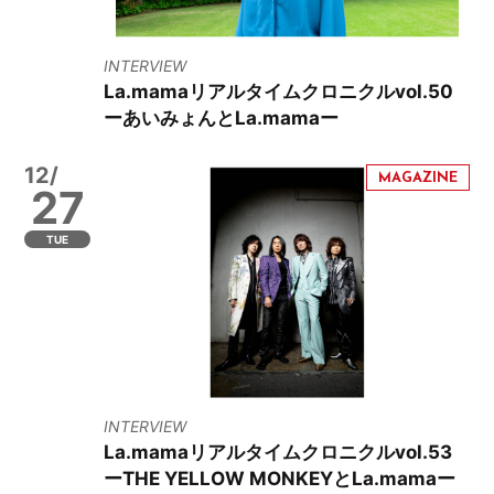
INTERVIEW
La.mamaリアルタイムクロニクルvol.50
ーあいみょんとLa.mamaー
12/
27
TUE
INTERVIEW
La.mamaリアルタイムクロニクルvol.53
ーTHE YELLOW MONKEYとLa.mamaー