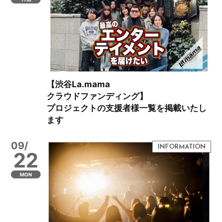
【渋谷La.mama
クラウドファンディング】
プロジェクトの支援者様一覧を掲載いたし
ます
09/
22
MON