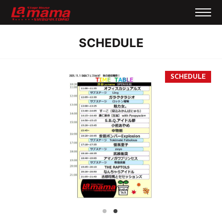
SCHEDULE