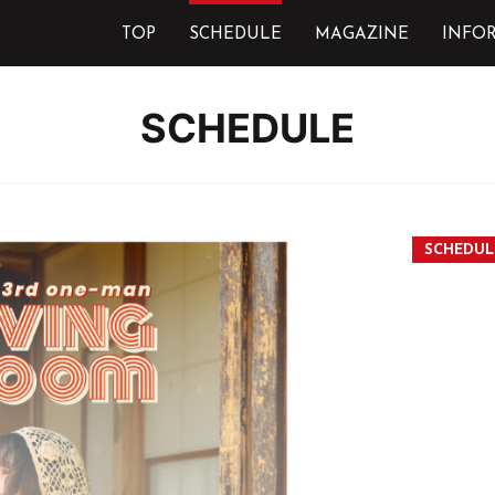
TOP
SCHEDULE
MAGAZINE
INFO
SCHEDULE