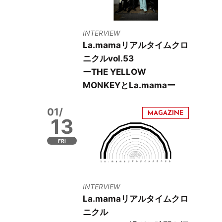
INTERVIEW
La.mamaリアルタイムクロ
ニクルvol.53
ーTHE YELLOW
MONKEYとLa.mamaー
01/
13
FRI
INTERVIEW
La.mamaリアルタイムクロ
ニクル