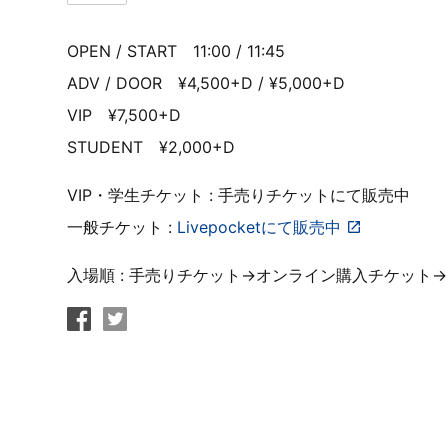
OPEN / START 11:00 / 11:45
ADV / DOOR ¥4,500+D / ¥5,000+D
VIP ¥7,500+D
STUDENT ¥2,000+D
VIP・学生チケット : 手売りチケットにて販売中
一般チケット :
Livepocketにて販売中
入場順 : 手売りチケット→オンライン購入チケット