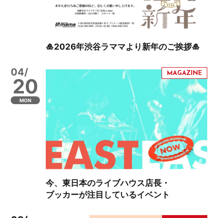
🎍2026年渋谷ラママより新年のご挨拶🎍
04/
20
MON
今、東日本のライブハウス店長・
ブッカーが注目しているイベント