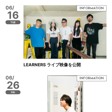
06/
16
TUE
LEARNERS ライブ映像を公開
06/
26
FRI