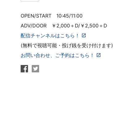
OPEN/START 10:45/11:00
ADV/DOOR ￥2,000＋D/￥2,500＋D
配信チャンネルはこちら！
(無料で視聴可能・投げ銭を受け付けます)
お問い合わせ、ご予約はこちら！