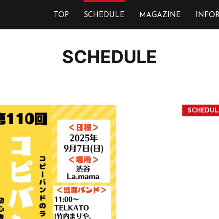
TOP
SCHEDULE
MAGAZINE
INFO
SCHEDULE