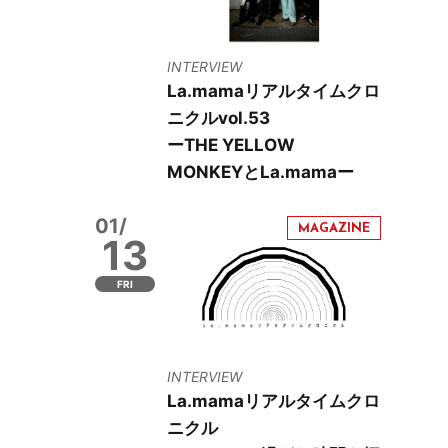
INTERVIEW
La.mamaリアルタイムクロ
ニクルvol.53
ーTHE YELLOW
MONKEYとLa.mamaー
01/
13
FRI
INTERVIEW
La.mamaリアルタイムクロ
ニクル