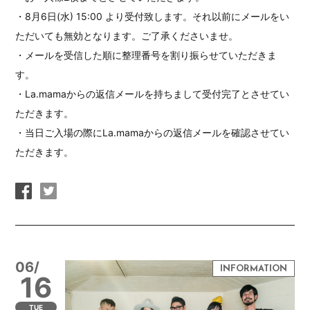
・8月6日(水) 15:00 より受付致します。それ以前にメールをい
ただいても無効となります。ご了承くださいませ。
・メールを受信した順に整理番号を割り振らせていただきま
す。
・La.mamaからの返信メールを持ちまして受付完了とさせてい
ただきます。
・当日ご入場の際にLa.mamaからの返信メールを確認させてい
ただきます。
06/
16
TUE