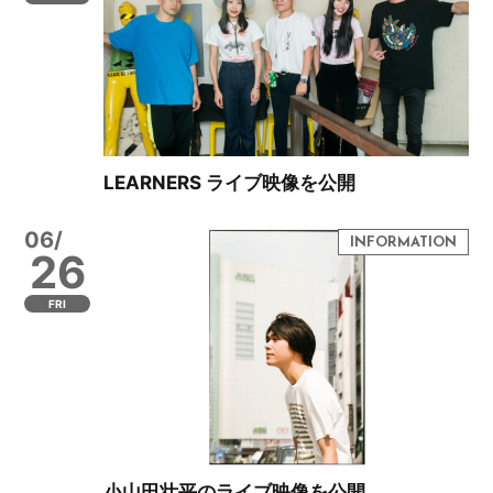
LEARNERS ライブ映像を公開
06/
26
FRI
小山田壮平のライブ映像を公開