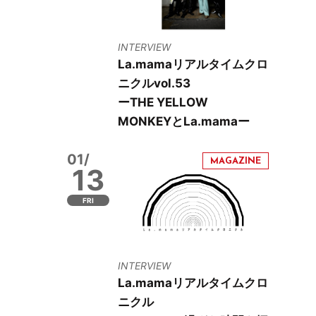
INTERVIEW
La.mamaリアルタイムクロ
ニクルvol.53
ーTHE YELLOW
MONKEYとLa.mamaー
01/
13
FRI
INTERVIEW
La.mamaリアルタイムクロ
ニクル