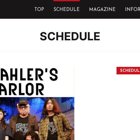
TOP
SCHEDULE
MAGAZINE
INFO
SCHEDULE