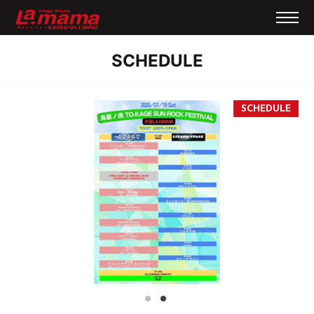
SCHEDULE