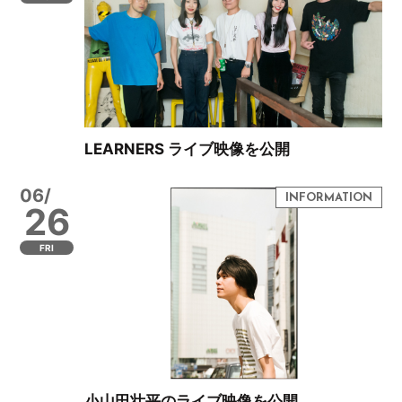
LEARNERS ライブ映像を公開
06/
26
FRI
小山田壮平のライブ映像を公開