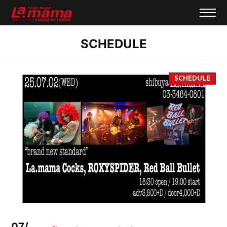
SCHEDULE
07/