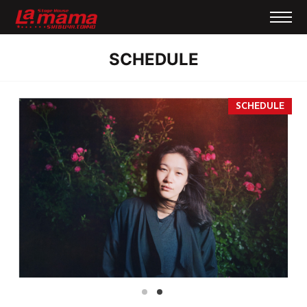
SCHEDULE