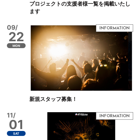
プロジェクトの支援者様一覧を掲載いたし
ます
09/
22
MON
新規スタッフ募集！
11/
01
SAT