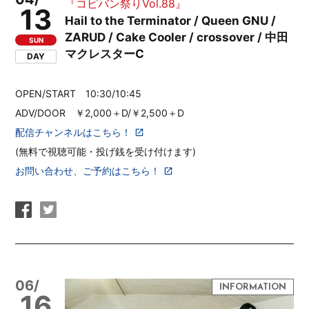
『コピバン祭りVol.88』
13
Hail to the Terminator / Queen GNU /
ZARUD / Cake Cooler / crossover / 中田
SUN
マクレスターC
DAY
OPEN/START 10:30/10:45
ADV/DOOR ￥2,000＋D/￥2,500＋D
配信チャンネルはこちら！
(無料で視聴可能・投げ銭を受け付けます)
お問い合わせ、ご予約はこちら！
06/
16