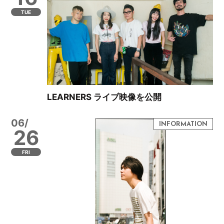
TUE
LEARNERS ライブ映像を公開
06/
26
FRI