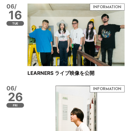
06/
16
TUE
LEARNERS ライブ映像を公開
06/
26
FRI