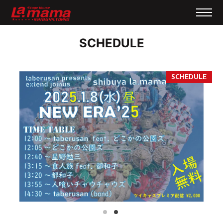
SCHEDULE