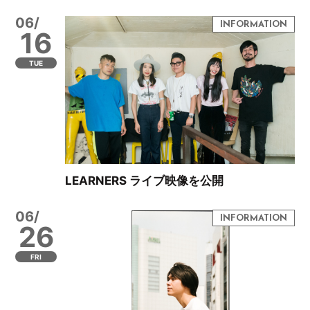
06/
16
TUE
LEARNERS ライブ映像を公開
06/
26
FRI