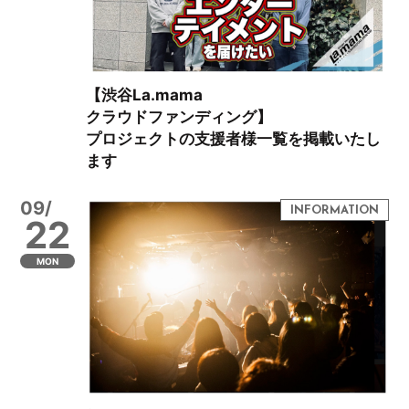
【渋谷La.mama
クラウドファンディング】
プロジェクトの支援者様一覧を掲載いたし
ます
09/
22
MON