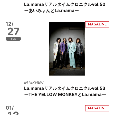
La.mamaリアルタイムクロニクルvol.50
ーあいみょんとLa.mamaー
12/
27
TUE
INTERVIEW
La.mamaリアルタイムクロニクルvol.53
ーTHE YELLOW MONKEYとLa.mamaー
01/