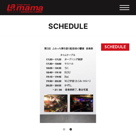
SCHEDULE