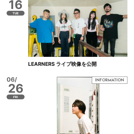
16
TUE
LEARNERS ライブ映像を公開
06/
26
FRI