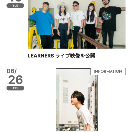
TUE
LEARNERS ライブ映像を公開
06/
26
FRI