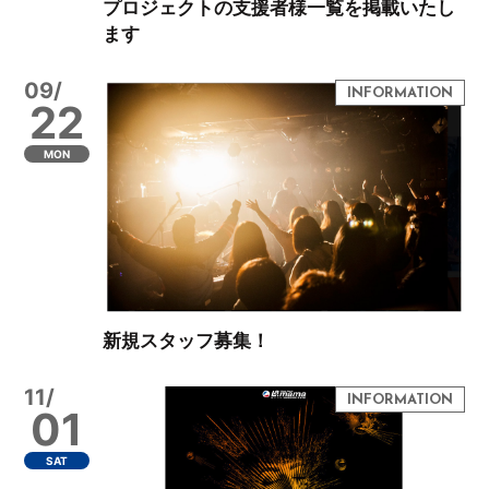
プロジェクトの支援者様一覧を掲載いたし
ます
09/
22
MON
新規スタッフ募集！
11/
01
SAT