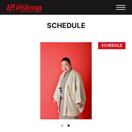
SCHEDULE