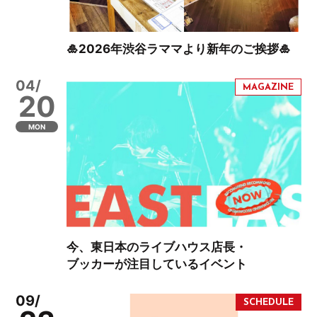
🎍2026年渋谷ラママより新年のご挨拶🎍
04/
20
MON
今、東日本のライブハウス店長・
ブッカーが注目しているイベント
09/