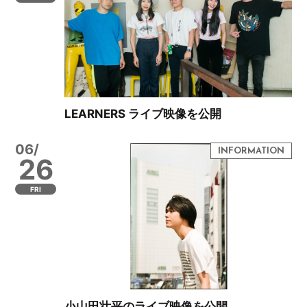
LEARNERS ライブ映像を公開
06/
26
FRI
小山田壮平のライブ映像を公開