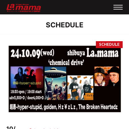
SCHEDULE
10/