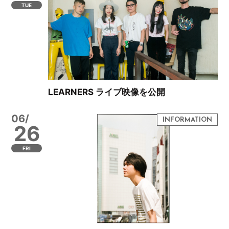
TUE
LEARNERS ライブ映像を公開
06/
26
FRI