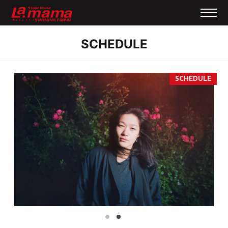
SCHEDULE