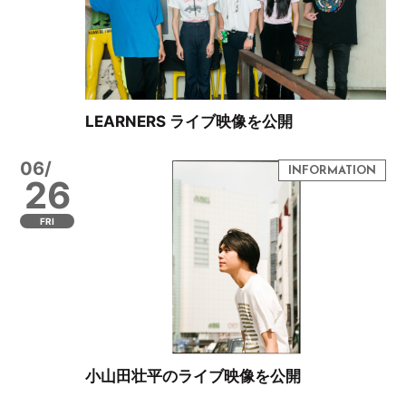
LEARNERS ライブ映像を公開
06/
26
FRI
小山田壮平のライブ映像を公開