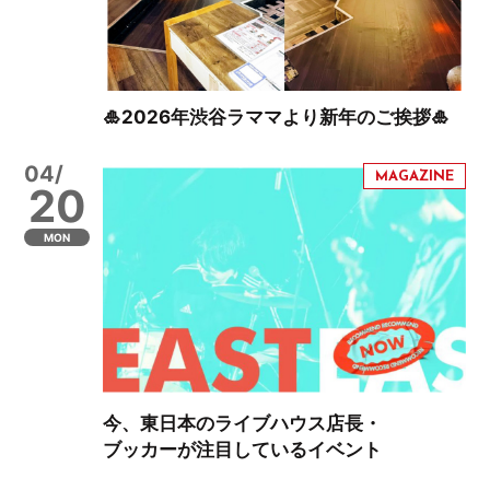
🎍2026年渋谷ラママより新年のご挨拶🎍
04/
20
MON
今、東日本のライブハウス店長・
ブッカーが注目しているイベント