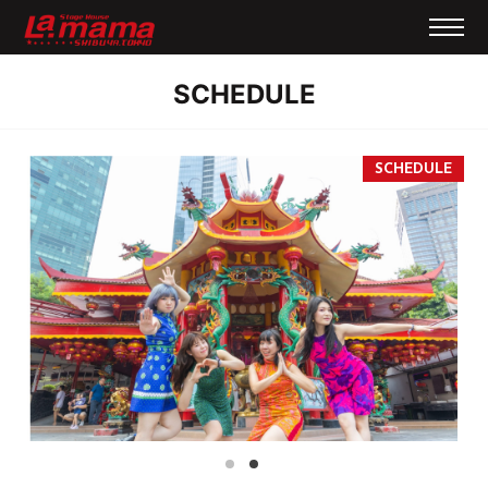
SCHEDULE