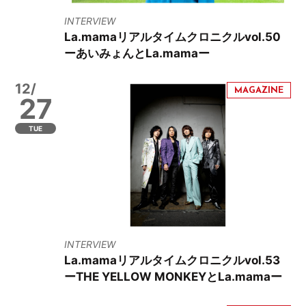
INTERVIEW
La.mamaリアルタイムクロニクルvol.50
ーあいみょんとLa.mamaー
12/
27
TUE
INTERVIEW
La.mamaリアルタイムクロニクルvol.53
ーTHE YELLOW MONKEYとLa.mamaー