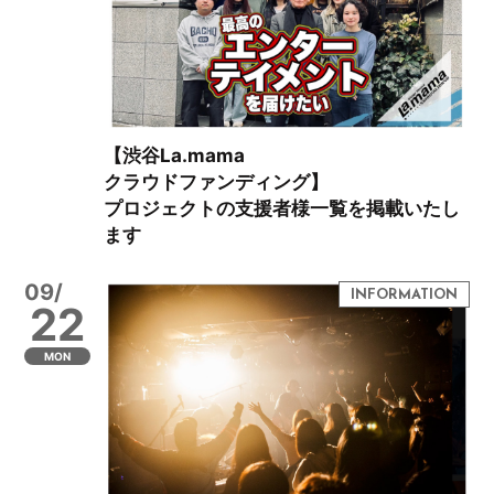
【渋谷La.mama
クラウドファンディング】
プロジェクトの支援者様一覧を掲載いたし
ます
09/
22
MON