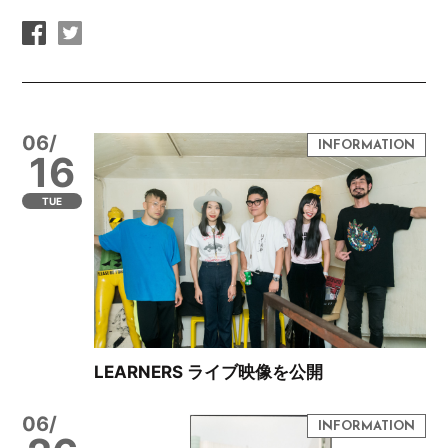
06/
16
TUE
LEARNERS ライブ映像を公開
06/