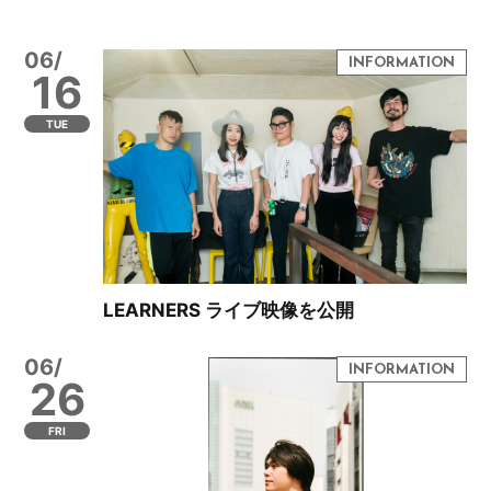
06/
16
TUE
LEARNERS ライブ映像を公開
06/
26
FRI