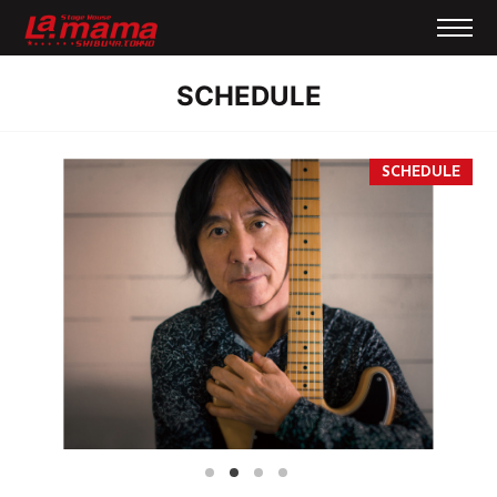
SCHEDULE