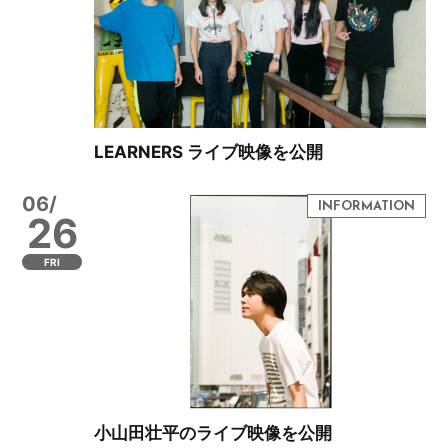
LEARNERS ライブ映像を公開
06/
26
FRI
小山田壮平のライブ映像を公開