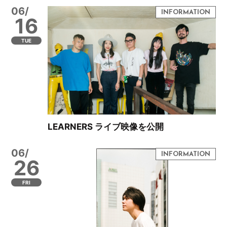
06/
16
TUE
LEARNERS ライブ映像を公開
06/
26
FRI