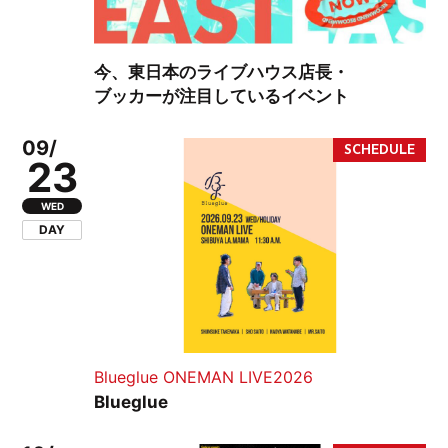
今、東日本のライブハウス店長・
ブッカーが注目しているイベント
09/
23
WED
DAY
Blueglue ONEMAN LIVE2026
Blueglue