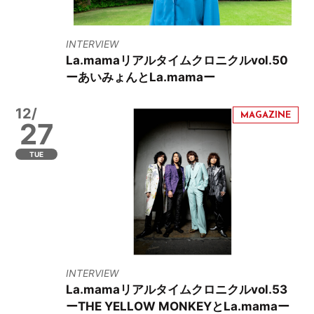
INTERVIEW
La.mamaリアルタイムクロニクルvol.50
ーあいみょんとLa.mamaー
12/
27
TUE
INTERVIEW
La.mamaリアルタイムクロニクルvol.53
ーTHE YELLOW MONKEYとLa.mamaー