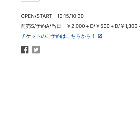
OPEN/START 10:15/10:30
前売S/予約A/当日 ￥2,000＋D/￥500＋D/￥1,300
チケットのご予約はこちらから！