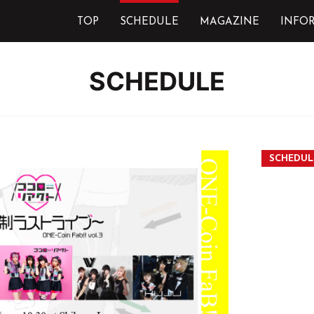
TOP
SCHEDULE
MAGAZINE
INFO
SCHEDULE