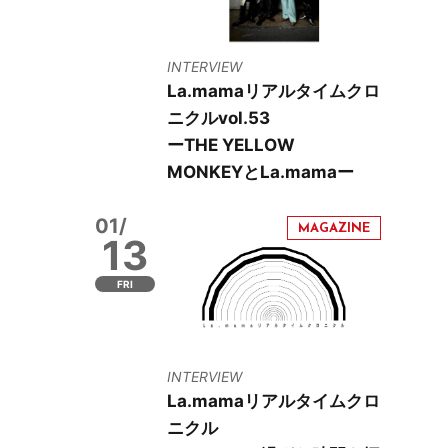
INTERVIEW
La.mamaリアルタイムクロ
ニクルvol.53
ーTHE YELLOW
MONKEYとLa.mamaー
01/
13
FRI
INTERVIEW
La.mamaリアルタイムクロ
ニクル