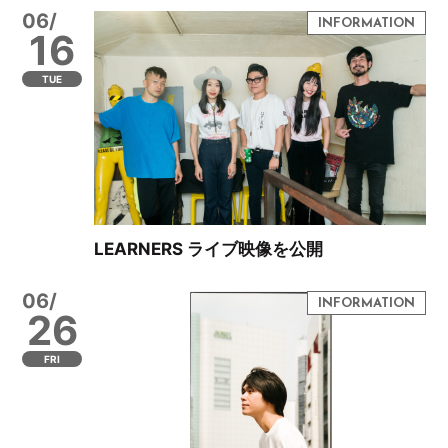
06/
16
TUE
LEARNERS ライブ映像を公開
06/
26
FRI