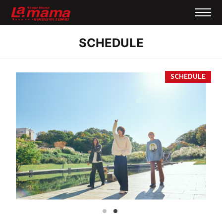
SCHEDULE