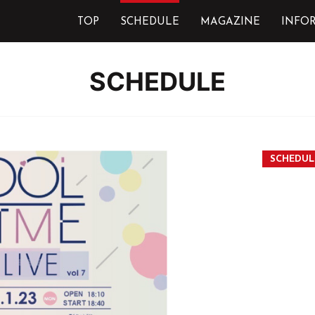
TOP
SCHEDULE
MAGAZINE
INFO
SCHEDULE