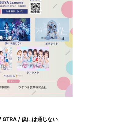
 GTRA / 僕には通じない