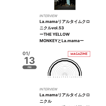
INTERVIEW
La.mamaリアルタイムクロ
ニクルvol.53
ーTHE YELLOW
MONKEYとLa.mamaー
01/
13
FRI
INTERVIEW
La.mamaリアルタイムクロ
ニクル