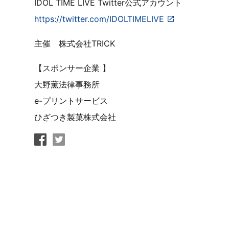
IDOL TIME LIVE Twitter公式アカウント
https://twitter.com/IDOLTIMELIVE
主催 株式会社TRICK
【スポンサー企業 】
大野薫法律事務所
e-プリントサービス
ひざつき製菓株式会社