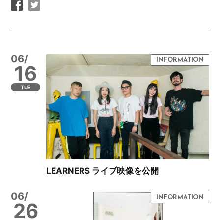
06/
16
TUE
LEARNERS ライブ映像を公開
06/
26