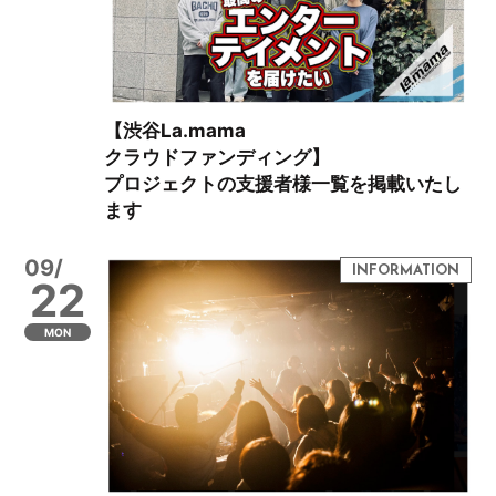
【渋谷La.mama
クラウドファンディング】
プロジェクトの支援者様一覧を掲載いたし
ます
09/
22
MON