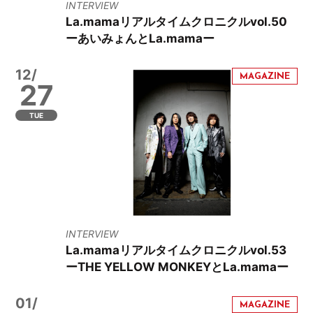
INTERVIEW
La.mamaリアルタイムクロニクルvol.50
ーあいみょんとLa.mamaー
12/
27
TUE
INTERVIEW
La.mamaリアルタイムクロニクルvol.53
ーTHE YELLOW MONKEYとLa.mamaー
01/