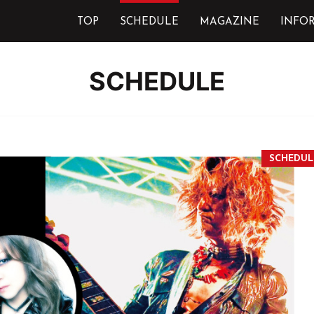
TOP
SCHEDULE
MAGAZINE
INFO
SCHEDULE