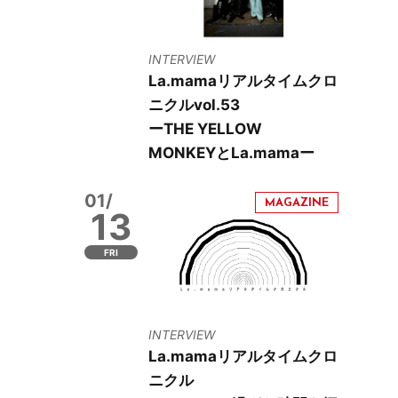
INTERVIEW
La.mamaリアルタイムクロ
ニクルvol.53
ーTHE YELLOW
MONKEYとLa.mamaー
01/
13
FRI
INTERVIEW
La.mamaリアルタイムクロ
ニクル