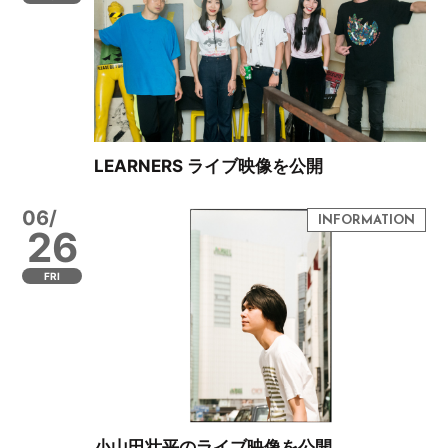
LEARNERS ライブ映像を公開
06/
26
FRI
小山田壮平のライブ映像を公開