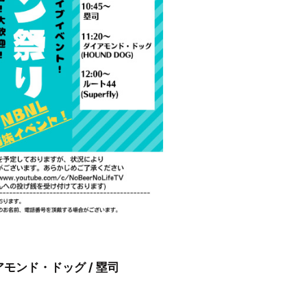
ダイアモンド・ドッグ / 塁司