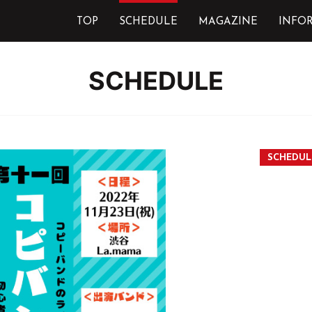
TOP
SCHEDULE
MAGAZINE
INFO
SCHEDULE