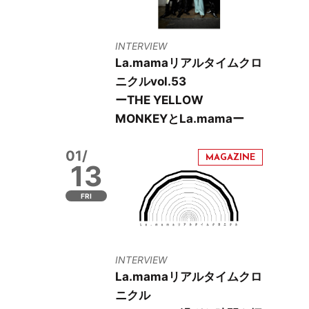
INTERVIEW
La.mamaリアルタイムクロ
ニクルvol.53
ーTHE YELLOW
MONKEYとLa.mamaー
01/
13
FRI
INTERVIEW
La.mamaリアルタイムクロ
ニクル