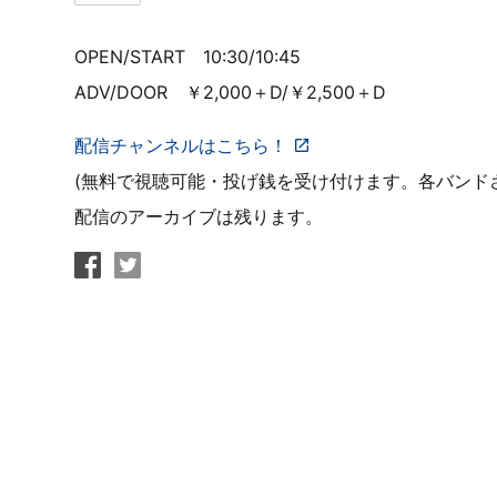
OPEN/START 10:30/10:45
ADV/DOOR ￥2,000＋D/￥2,500＋D
配信チャンネルはこちら！
(無料で視聴可能・投げ銭を受け付けます。各バンドさ
配信のアーカイブは残ります。