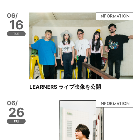
06/
16
TUE
LEARNERS ライブ映像を公開
06/
26
FRI